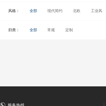
风格：
全部
现代简约
北欧
工业风
归类：
全部
常规
定制
服务热线