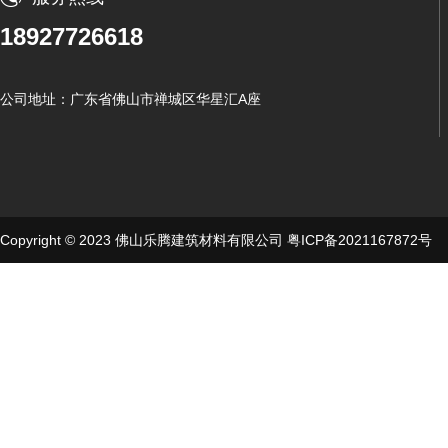
18927726618
公司地址：广东省佛山市禅城区华星汇A座
Copyright © 2023 佛山乐腾建筑材料有限公司
粤ICP备2021167872号