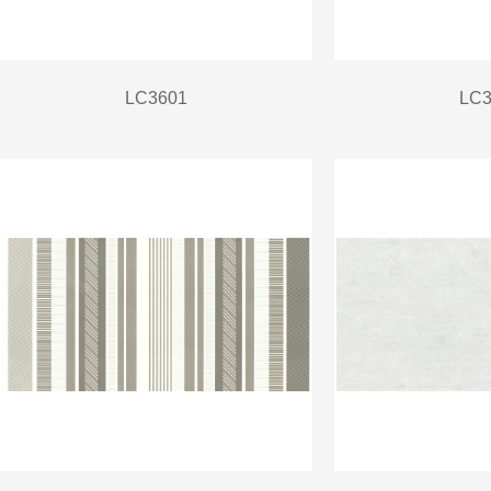
LC3601
LC3