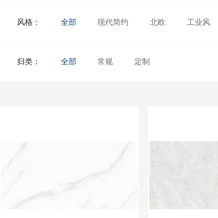
风格：
全部
现代简约
北欧
工业风
归类：
全部
常规
定制