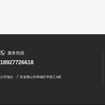
服务热线
18927726618
公司地址：广东省佛山市禅城区华星汇A座