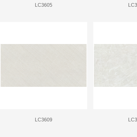
LC3605
LC3
LC3609
LC3