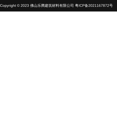
Copyright © 2023 佛山乐腾建筑材料有限公司
粤ICP备2021167872号