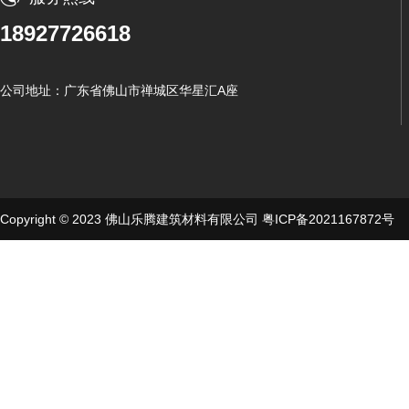
18927726618
公司地址：广东省佛山市禅城区华星汇A座
Copyright © 2023 佛山乐腾建筑材料有限公司
粤ICP备2021167872号