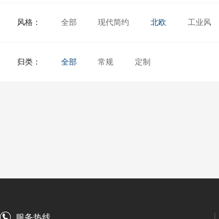
风格：
全部
现代简约
北欧
工业风
归类：
全部
常规
定制
服务热线