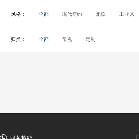
风格：
全部
现代简约
北欧
工业风
归类：
全部
常规
定制
服务热线