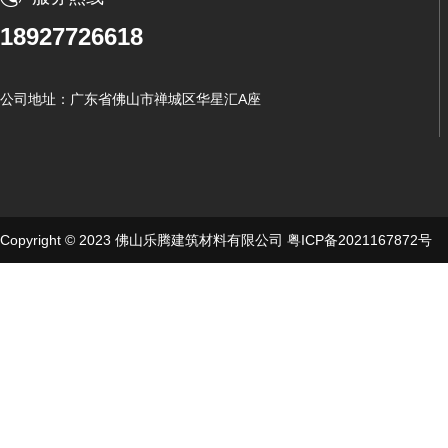
18927726618
公司地址：广东省佛山市禅城区华星汇A座
Copyright © 2023 佛山乐腾建筑材料有限公司
粤ICP备2021167872号