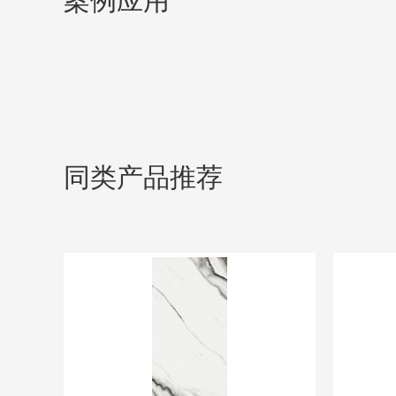
案例应用
同类产品推荐