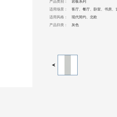
产品类别：
岩板系列
适用场景：
客厅、餐厅、卧室、书房、
适用风格：
现代简约、北欧
产品归类：
灰色