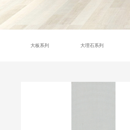
大板系列
大理石系列