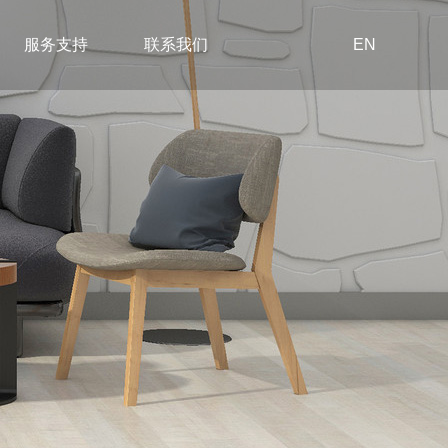
服务支持
联系我们
EN