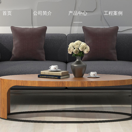
首页
公司简介
产品中心
工程案例