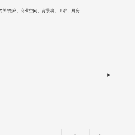
玄关/走廊、商业空间、背景墙、卫浴、厨房