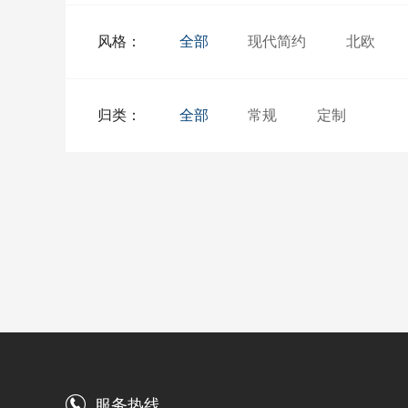
风格：
全部
现代简约
北欧
归类：
全部
常规
定制
服务热线