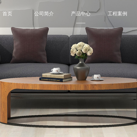
首页
公司简介
产品中心
工程案例