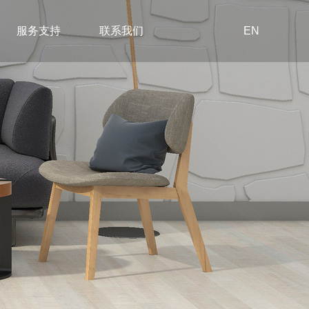
服务支持
联系我们
EN