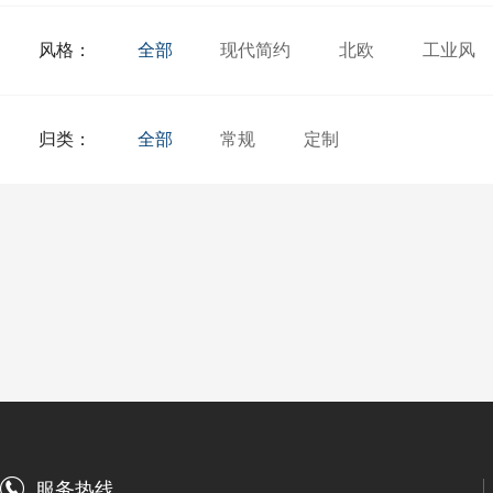
风格：
全部
现代简约
北欧
工业风
归类：
全部
常规
定制
服务热线